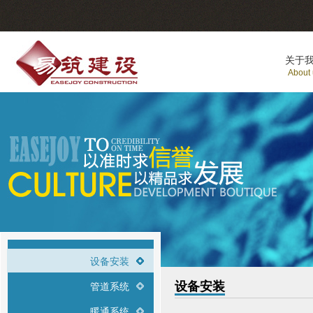
关于
About
设备安装
设备安装
管道系统
暖通系统