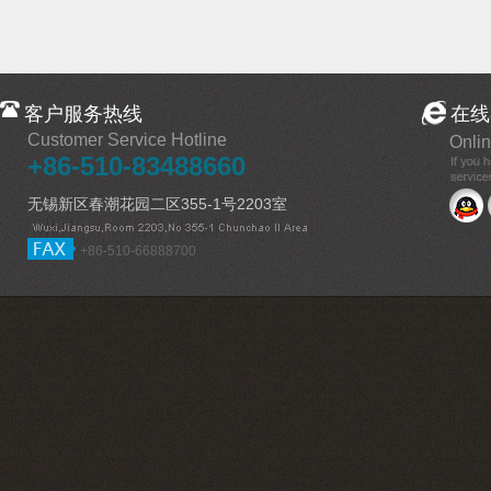
客户服务热线
在线
Customer Service Hotline
Onlin
+86-510-83488660
无锡新区春潮花园二区355-1号2203室
+86-510-66888700