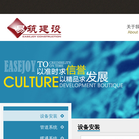
关于
About
设备安装
设备安装
管道系统
暖通系统