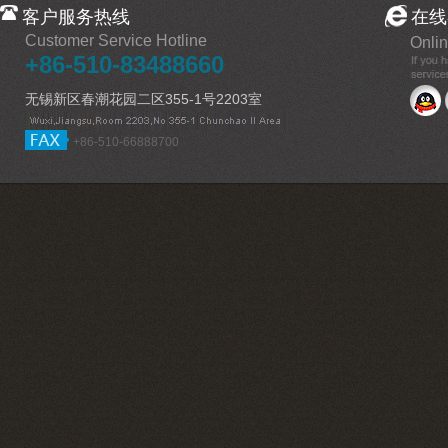
客户服务热线
在线
Customer Service Hotline
Onlin
+86-510-83488660
无锡新区春潮花园二区355-1号2203室
+86-510-66888700