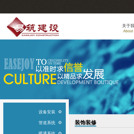
关于
About
设备安装
装饰装修
管道系统
暖通系统