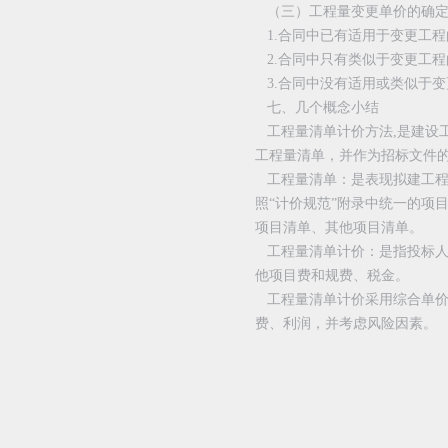
（三）工程量变更单价的确
1.合同中已有适用于变更工程
2.合同中只有类似于变更工程
3.合同中没有适用或类似于变
七、几个概念小结
工程量清单计价方法,是建设
工程量清单，并作为招标文件
工程量清单：是表现拟建工程
照“计价规范”附录中统一的项
项目清单、其他项目清单。
工程量清单计价：是指投标人
他项目费和规费、税金。
工程量清单计价采用综合单价
费、利润，并考虑风险因素。