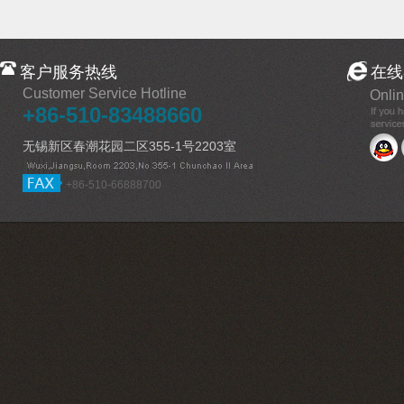
客户服务热线
在线
Customer Service Hotline
Onlin
+86-510-83488660
无锡新区春潮花园二区355-1号2203室
+86-510-66888700