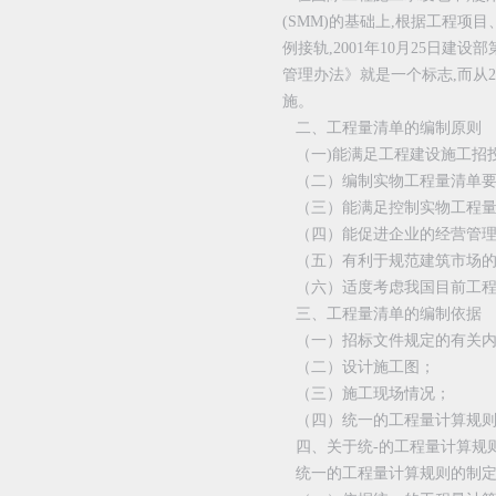
(SMM)的基础上,根据工程
例接轨,2001年10月25日建
管理办法》就是一个标志,而从20
施。
二、工程量清单的编制原则
（一)能满足工程建设施工招
（二）编制实物工程量清单要四
（三）能满足控制实物工程量
（四）能促进企业的经营管理
（五）有利于规范建筑市场的
（六）适度考虑我国目前工程
三、工程量清单的编制依据
（一）招标文件规定的有关内
（二）设计施工图；
（三）施工现场情况；
（四）统一的工程量计算规则
四、关于统-的工程量计算规
统一的工程量计算规则的制定,