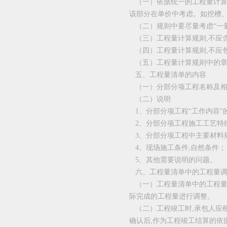
（一）依据统一的工程量计算规
该部分在单价中考虑。如挖槽、
（二）规则中要尽量考虑“一量
（三）工程量计算规则,不应
（四）工程量计算规则,不应包
（五）工程量计算规则中的章
五、工程量清单的内容
（一）分部分项工程名称及相
（二）说明
1、分部分项工程“工作内容”
2、分部分项工程施工工艺特
3、分部分项工程中主要材料
4、现场施工条件,自然条件；
5、其他需要说明的问题。
六、工程量清单中的工程量
（一）工程量清单中的工程量,
际完成的工程量进行调整。
（二）工程竣工时,承包人应根
确认后,作为工程竣工结算的依