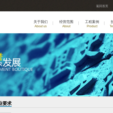
返回首页
关于我们
经营范围
工程案例
About us
About
Product
Te
业要求