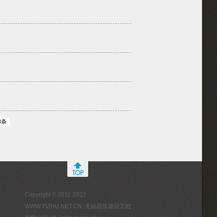
8
条
Copyright © 2011-2022
WWW.YIZHU.NET.CN. 无锡易筑建设工程