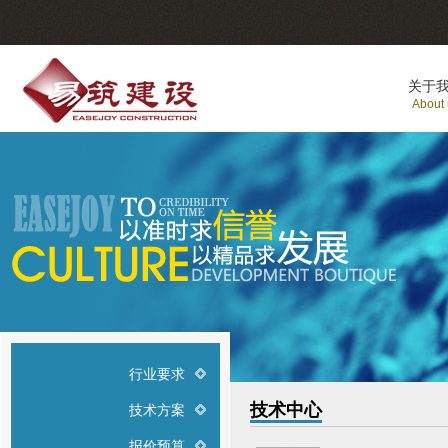
关于
About
行业要求
技术中心
技术方案
报价预算